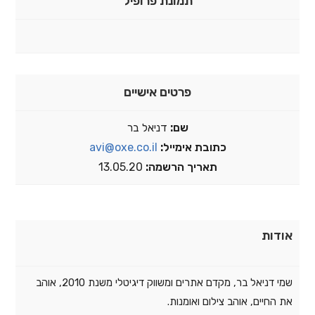
תמונת פרופיל
פרטים אישיים
שם:
דניאל בר
כתובת אימייל:
avi@oxe.co.il
תאריך הרשמה:
13.05.20
אודות
שמי דניאל בר, מקדם אתרים ומשווק דיגיטלי משנת 2010, אוהב
את החיים, אוהב צילום ואומנות.