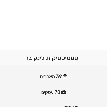
סטטיסטיקות לינק בר
39 מאמרים
78 עסקים