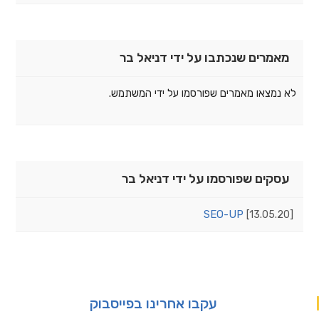
מאמרים שנכתבו על ידי דניאל בר
לא נמצאו מאמרים שפורסמו על ידי המשתמש.
עסקים שפורסמו על ידי דניאל בר
SEO-UP
[13.05.20]
עקבו אחרינו בפייסבוק