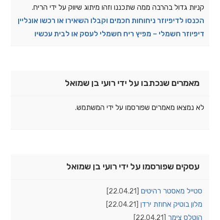
קניות גדול בהרבה ממה שתכננו וזהו מיתוג שיווק על ידי הריח.
הכנסו לדיפיוזר ניחוחות חכמים וקבלו השאירו או רכשו אונליין
דיפיוזר חשמלי – מפיץ ריח חשמלי לעסק או לבית עכשיו
מאמרים שנכתבו על ידי רועי בן שמואל
לא נמצאו מאמרים שפורסמו על ידי המשתמש.
עסקים שפורסמו על ידי רועי בן שמואל
סטייל מאסטר רהיטים
[22.04.21]
מלון בוטיק אחוזת ירדן
[22.04.21]
הוטלס צימר
[22.04.21]