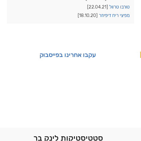
טורבו טרוול
[22.04.21]
מפיצי ריח דיפיוזר
[18.10.20]
עקבו אחרינו בפייסבוק
סטטיסטיקות לינק בר