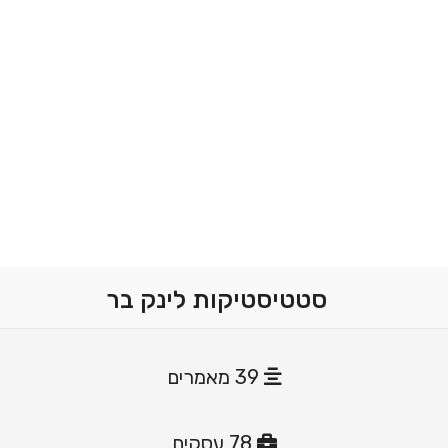
סטטיסטיקות לינק בר
39 מאמרים
78 עסקים