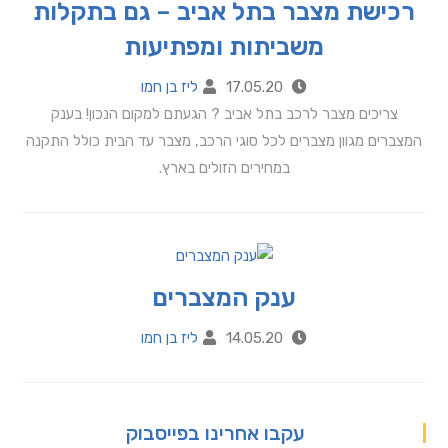
רכישת מצבר בתל אביב – גם בתקלות
משביתות ומפתיעות
17.05.20
ליז בן חמו
צריכים מצבר לרכב בתל אביב ? הגעתם למקום הנכון! בענק
המצברים מגוון מצברים לכל סוגי הרכב, מצבר עד הבית כולל התקנה
במחירים הזולים בארץ.
ענק המצברים
14.05.20
ליז בן חמו
עקבו אחרינו בפייסבוק