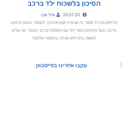
הסיכון בלשכוח ילד ברכב
20.07.20
אייל אבו
תרחיש מבהיל מאוד זה שהורה יוצא מהרכב למספר רגעים ולפתע
הרכב ננעל והתינוק נעול יחד עם המפתח ברכב הנעול, מה עלינו
לעשות בתרחיש שכזה, במאמר שלפניך
עקבו אחרינו בפייסבוק