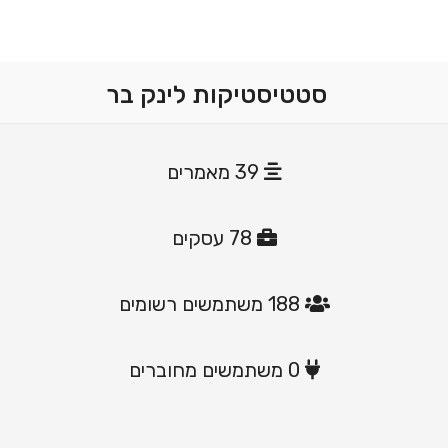
סטטיסטיקות לינק בר
39 מאמרים
78 עסקים
188
משתמשים רשומים
0
משתמשים מחוברים