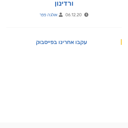
ורדינון
06.12.20
אולגה פפר
עקבו אחרינו בפייסבוק